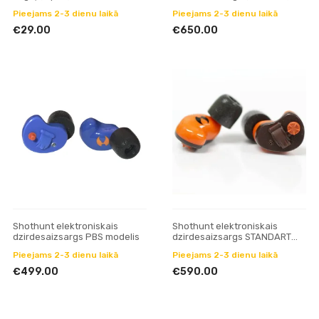
Pieejams 2-3 dienu laikā
Pieejams 2-3 dienu laikā
€29.00
€650.00
Shothunt elektroniskais
Shothunt elektroniskais
dzirdesaizsargs PBS modelis
dzirdesaizsargs STANDART
modelis
Pieejams 2-3 dienu laikā
Pieejams 2-3 dienu laikā
€499.00
€590.00