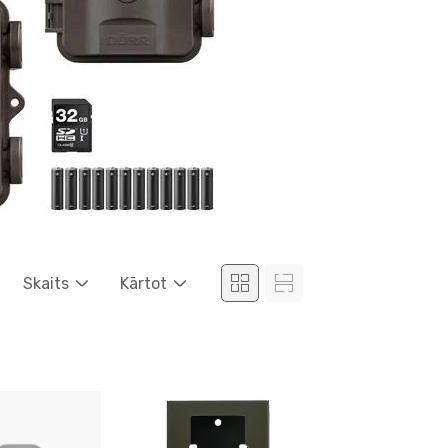
Skaits
Kārtot