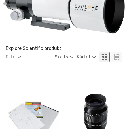
Explore Scientific produkti
Filtri
Skaits
Kārtot