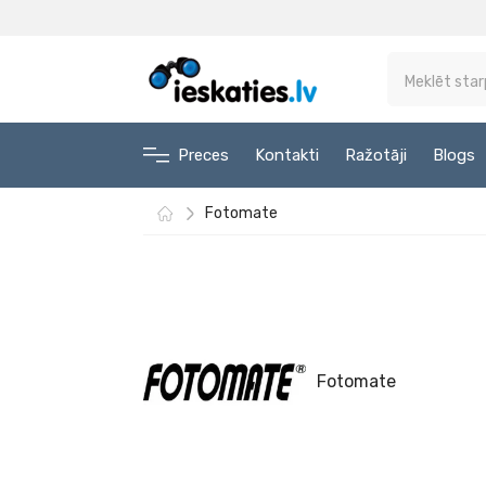
Preces
Kontakti
Ražotāji
Blogs
Fotomate
Fotomate