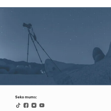
Seko mums: