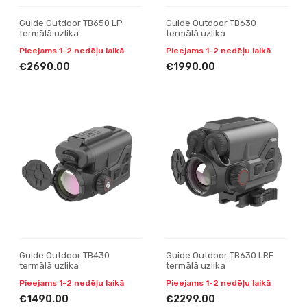
Guide Outdoor TB650 LP
Guide Outdoor TB630
termālā uzlika
termālā uzlika
Pieejams 1-2 nedēļu laikā
Pieejams 1-2 nedēļu laikā
€2690.00
€1990.00
Guide Outdoor TB430
Guide Outdoor TB630 LRF
termālā uzlika
termālā uzlika
Pieejams 1-2 nedēļu laikā
Pieejams 1-2 nedēļu laikā
€1490.00
€2299.00