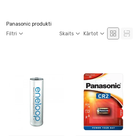
Panasonic produkti
Filtri
Skaits
Kārtot