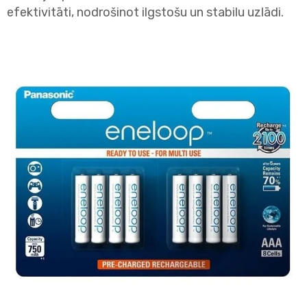
efektivitāti, nodrošinot ilgstošu un stabilu uzlādi.