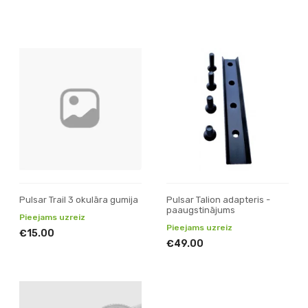
Pulsar Trail 3 okulāra gumija
Pulsar Talion adapteris -
paaugstinājums
Pieejams uzreiz
Pieejams uzreiz
€15.00
€49.00