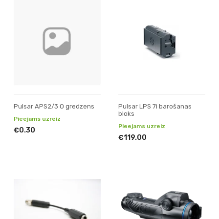
Pulsar APS2/3 O gredzens
Pulsar LPS 7i barošanas
bloks
Pieejams uzreiz
Pieejams uzreiz
€0.30
€119.00