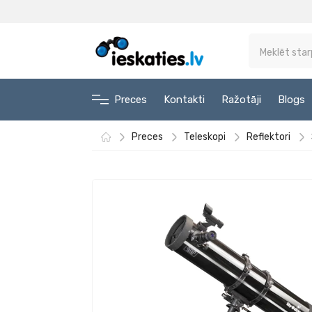
Preces
Kontakti
Ražotāji
Blogs
Preces
Teleskopi
Reflektori