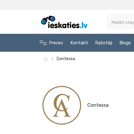
Preces
Kontakti
Ražotāji
Blogs
Contessa
Contessa