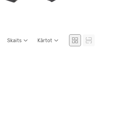
Skaits
Kārtot