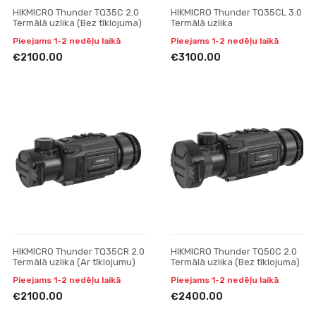
HIKMICRO Thunder TQ35C 2.0
HIKMICRO Thunder TQ35CL 3.0
Termālā uzlika (Bez tīklojuma)
Termālā uzlika
Pieejams 1-2 nedēļu laikā
Pieejams 1-2 nedēļu laikā
€2100.00
€3100.00
HIKMICRO Thunder TQ35CR 2.0
HIKMICRO Thunder TQ50C 2.0
Termālā uzlika (Ar tīklojumu)
Termālā uzlika (Bez tīklojuma)
Pieejams 1-2 nedēļu laikā
Pieejams 1-2 nedēļu laikā
€2100.00
€2400.00