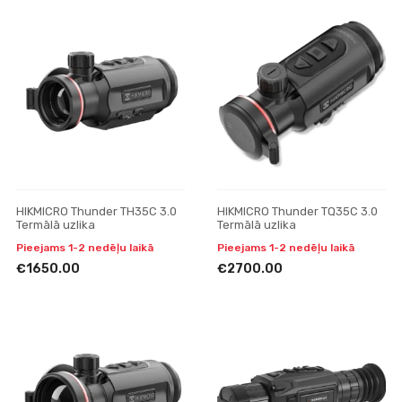
HIKMICRO Thunder TH35C 3.0
HIKMICRO Thunder TQ35C 3.0
Termālā uzlika
Termālā uzlika
Pieejams 1-2 nedēļu laikā
Pieejams 1-2 nedēļu laikā
€1650.00
€2700.00