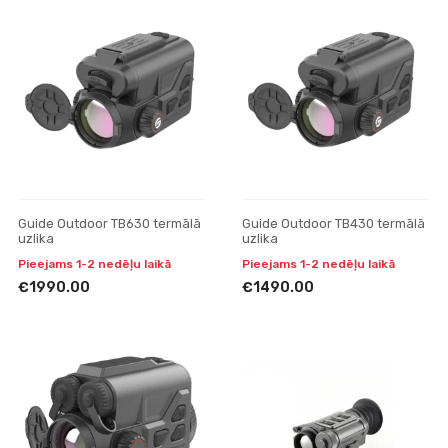
Guide Outdoor TB630 termālā
Guide Outdoor TB430 termālā
uzlika
uzlika
Pieejams 1-2 nedēļu laikā
Pieejams 1-2 nedēļu laikā
€1990.00
€1490.00