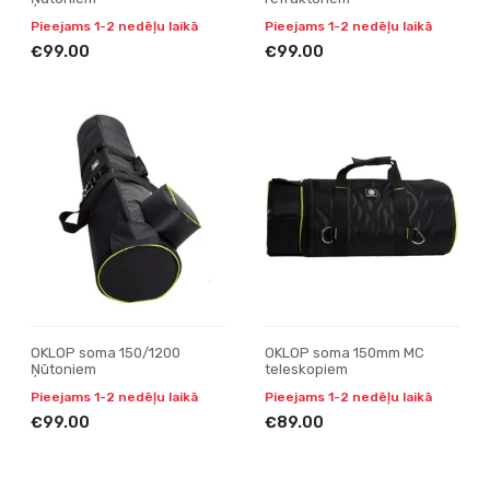
Pieejams 1-2 nedēļu laikā
Pieejams 1-2 nedēļu laikā
€99.00
€99.00
OKLOP soma 150/1200
OKLOP soma 150mm MC
Ņūtoniem
teleskopiem
Pieejams 1-2 nedēļu laikā
Pieejams 1-2 nedēļu laikā
€99.00
€89.00