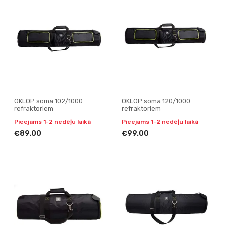
OKLOP soma 102/1000
OKLOP soma 120/1000
refraktoriem
refraktoriem
Pieejams 1-2 nedēļu laikā
Pieejams 1-2 nedēļu laikā
€89.00
€99.00