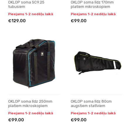
OKLOP soma SC9.25
OKLOP soma līdz 170mm
tubusiem
platiem mikroskopiem
Pieejams 1-2 nedēļu laikā
Pieejams 1-2 nedēļu laikā
€129.00
€99.00
OKLOP soma līdz 250mm
OKLOP soma līdz 80cm
platiem mikroskopiem
augstiem statīviem
Pieejams 1-2 nedēļu laikā
Pieejams 1-2 nedēļu laikā
€99.00
€99.00