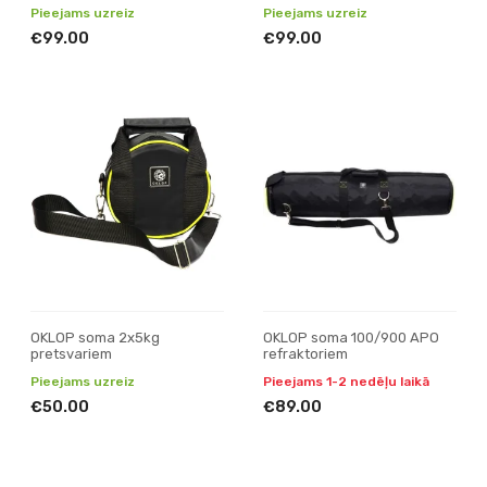
Pieejams uzreiz
Pieejams uzreiz
€99.00
€99.00
OKLOP soma 2x5kg
OKLOP soma 100/900 APO
pretsvariem
refraktoriem
Pieejams uzreiz
Pieejams 1-2 nedēļu laikā
€50.00
€89.00