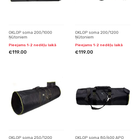
OKLOP soma 200/1000
OKLOP soma 200/1200
Ņūtoniem
Ņūtoniem
Pieejams 1-2 nedēļu laikā
Pieejams 1-2 nedēļu laikā
€119.00
€119.00
OKLOP soma 250/1200
OKLOP soma 80/600 APO