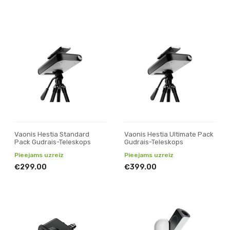
Vaonis Hestia Standard
Vaonis Hestia Ultimate Pack
Pack Gudrais-Teleskops
Gudrais-Teleskops
Pieejams uzreiz
Pieejams uzreiz
€299.00
€399.00