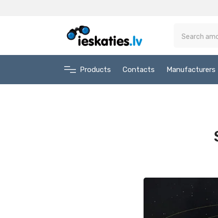
Products
Contacts
Manufacturers